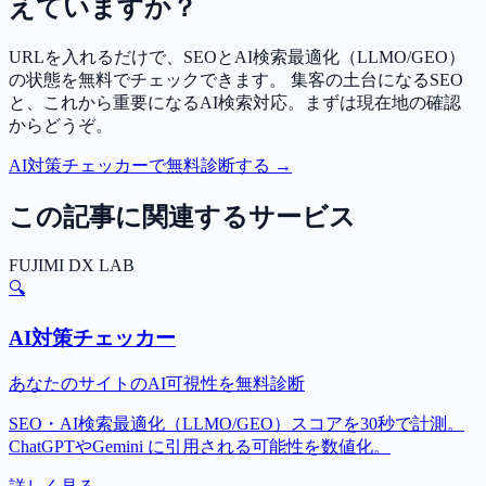
えていますか？
URLを入れるだけで、SEOとAI検索最適化（LLMO/GEO）
の状態を無料でチェックできます。 集客の土台になるSEO
と、これから重要になるAI検索対応。まずは現在地の確認
からどうぞ。
AI対策チェッカーで無料診断する →
この記事に関連するサービス
FUJIMI DX LAB
🔍
AI対策チェッカー
あなたのサイトのAI可視性を無料診断
SEO・AI検索最適化（LLMO/GEO）スコアを30秒で計測。
ChatGPTやGemini に引用される可能性を数値化。