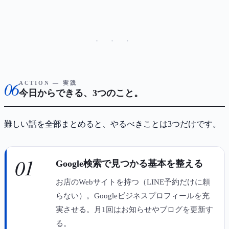
· · ·
06
ACTION — 実践
今日からできる、3つのこと。
難しい話を全部まとめると、やるべきことは3つだけです。
01
Google検索で見つかる基本を整える
お店のWebサイトを持つ（LINE予約だけに頼
らない）。Googleビジネスプロフィールを充
実させる。月1回はお知らせやブログを更新す
る。