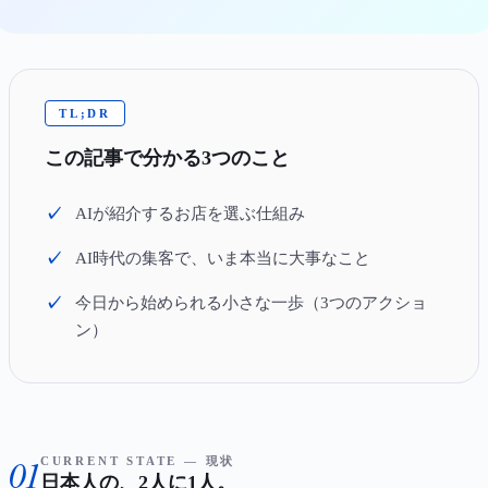
TL;DR
この記事で分かる3つのこと
AIが紹介するお店を選ぶ仕組み
AI時代の集客で、いま本当に大事なこと
今日から始められる小さな一歩（3つのアクショ
ン）
01
CURRENT STATE — 現状
日本人の、2人に1人。