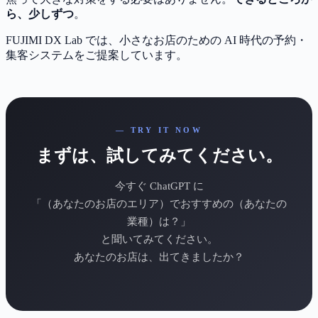
ら、少しずつ
。
FUJIMI DX Lab では、小さなお店のための AI 時代の予約・
集客システムをご提案しています。
— TRY IT NOW
まずは、試してみてください。
今すぐ ChatGPT に
「（あなたのお店のエリア）でおすすめの（あなたの
業種）は？」
と聞いてみてください。
あなたのお店は、出てきましたか？