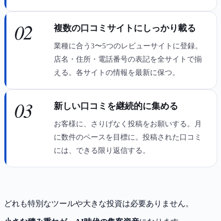
02
複数の口コミサイトにしっかり載る
業種に合う3〜5つのレビューサイトに登録。
店名・住所・電話番号の表記を全サイトで揃
える。各サイトの情報を最新に保つ。
03
新しい口コミを継続的に集める
お客様に、さりげなく投稿をお願いする。月
に数件のペースを目標に。投稿された口コミ
には、できる限り返信する。
どれも特別なツールや大きな投資は必要ありません。