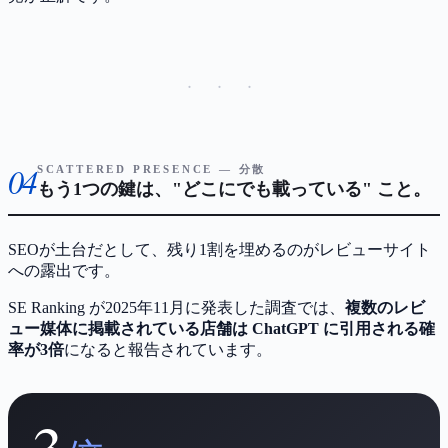
· · ·
04
SCATTERED PRESENCE — 分散
もう1つの鍵は、"どこにでも載っている" こと。
SEOが土台だとして、残り1割を埋めるのがレビューサイト
への露出です。
SE Ranking が2025年11月に発表した調査では、
複数のレビ
ュー媒体に掲載されている店舗は ChatGPT に引用される確
率が3倍
になると報告されています。
3