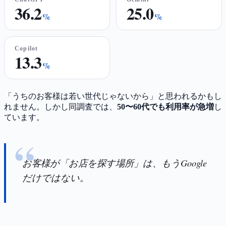
36.2
25.0
%
%
Copilot
13.3
%
「うちのお客様は若い世代じゃないから」と思われるかもし
れません。しかし同調査では、
50〜60代でも利用率が急増
し
ています。
お客様が「お店を探す場所」は、もうGoogle
だけではない。