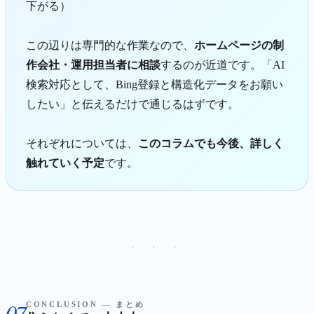
下がる）
この辺りは専門的な作業なので、
ホームページの制
作会社・運用担当者に相談
するのが近道です。「AI
検索対応として、Bing登録と構造化データをお願い
したい」と伝えるだけで通じるはずです。
それぞれについては、
このコラムでも今後、詳しく
触れていく予定
です。
· · ·
07
CONCLUSION — まとめ